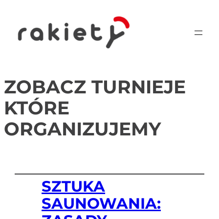
ZOBACZ TURNIEJE
KTÓRE
ORGANIZUJEMY
SZTUKA
SAUNOWANIA: