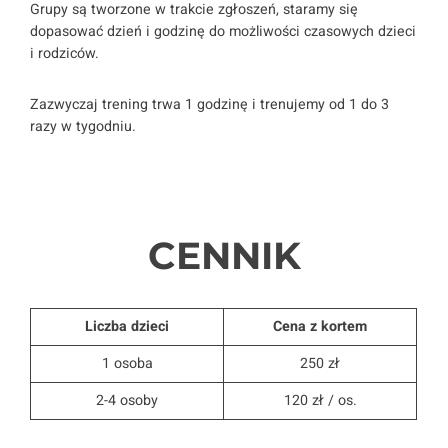
Grupy są tworzone w trakcie zgłoszeń, staramy się
dopasować dzień i godzinę do możliwości czasowych dzieci
i rodziców.
Zazwyczaj trening trwa 1 godzinę i trenujemy od 1 do 3
razy w tygodniu.
CENNIK
Liczba dzieci
Cena z kortem
1 osoba
250 zł
2-4 osoby
120 zł / os.