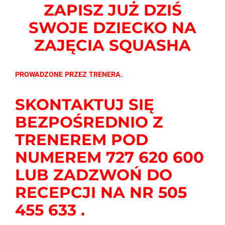
ZAPISZ JUŻ DZIŚ
SWOJE DZIECKO NA
ZAJĘCIA SQUASHA
PROWADZONE PRZEZ TRENERA.
SKONTAKTUJ SIĘ
BEZPOŚREDNIO Z
TRENEREM POD
NUMEREM 727 620 600
LUB
ZADZWOŃ DO
RECEPCJI NA NR 505
455 633 .