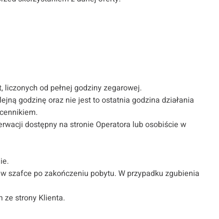
 liczonych od pełnej godziny zegarowej.
jną godzinę oraz nie jest to ostatnia godzina działania
 cennikiem.
erwacji dostępny na stronie Operatora lub osobiście w
ie.
ć w szafce po zakończeniu pobytu. W przypadku zgubienia
 ze strony Klienta.