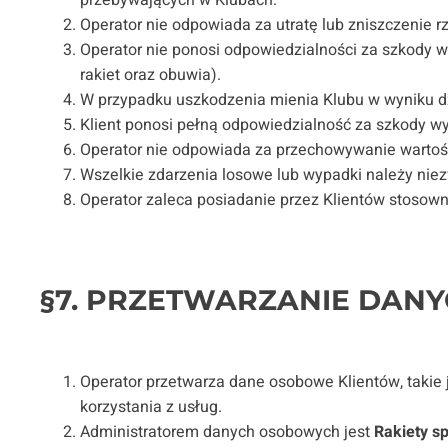
Operator nie odpowiada za utratę lub zniszczenie 
Operator nie ponosi odpowiedzialności za szkody w
rakiet oraz obuwia).
W przypadku uszkodzenia mienia Klubu w wyniku dzi
Klient ponosi pełną odpowiedzialność za szkody w
Operator nie odpowiada za przechowywanie wartośc
Wszelkie zdarzenia losowe lub wypadki należy nie
Operator zaleca posiadanie przez Klientów stoso
§7. PRZETWARZANIE DA
Operator przetwarza dane osobowe Klientów, takie j
korzystania z usług.
Administratorem danych osobowych jest
Rakiety sp