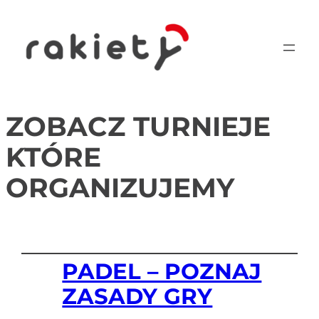
ZOBACZ TURNIEJE
KTÓRE
ORGANIZUJEMY
PADEL – POZNAJ
ZASADY GRY