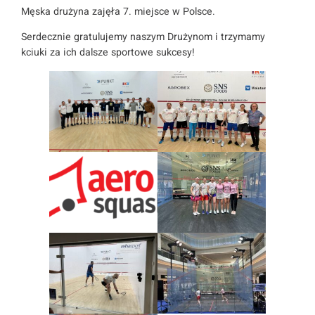
Męska drużyna zajęła 7. miejsce w Polsce.
Serdecznie gratulujemy naszym Drużynom i trzymamy
kciuki za ich dalsze sportowe sukcesy!