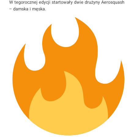
W tegorocznej edycji startowały dwie drużyny Aerosquash
– damska i męska.