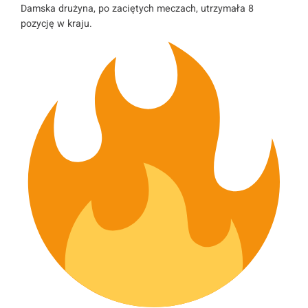
Damska drużyna, po zaciętych meczach, utrzymała 8
pozycję w kraju.