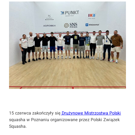
15 czerwca zakończyły się
Drużynowe Mistrzostwa Polski
squasha w Poznaniu organizowane przez Polski Związek
Squasha.